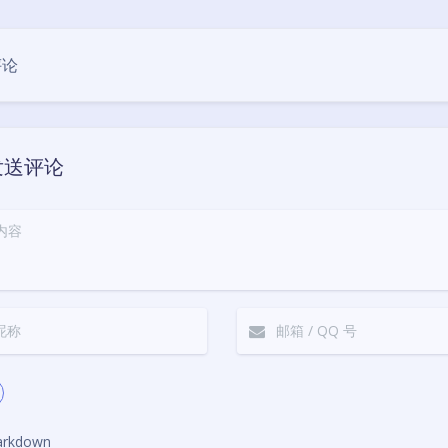
豆
评论
发送评论
rkdown