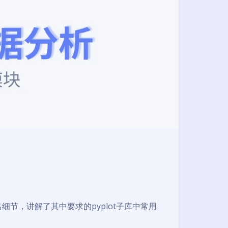
名细节，讲解了其中要求的pyplot子库中常用