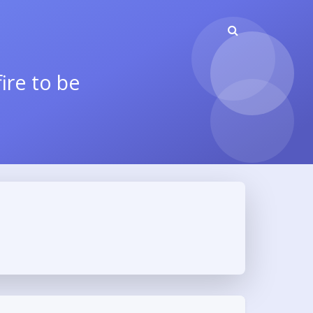
re to be kin