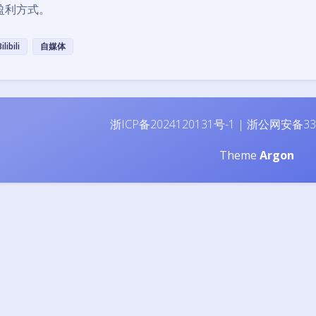
盈利方式。
ilibili
自媒体
浙ICP备2024120131号-1
|
浙公网安备330
Theme
Argon