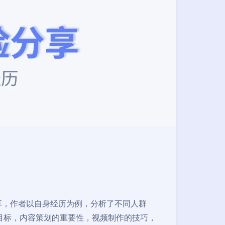
的分享，作者以自身经历为例，分析了不同人群
目标，内容策划的重要性，视频制作的技巧，